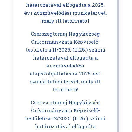
határozatával elfogadta a 2025.
évi közművelődési munkatervet,
mely itt letölthető !
Cserszegtomaj Nagyközség
Önkormányzata Képviselő-
testülete a 11/2025. (II.26.) számú
határozatával elfogadta a
közművelődési
alapszolgáltatások 2025. évi
szolgáltatási tervét, mely itt
letölthető!
Cserszegtomaj Nagyközség
Önkormányzata Képviselő-
testülete a 12/2025. (II.26.) számú
határozatával elfogadta