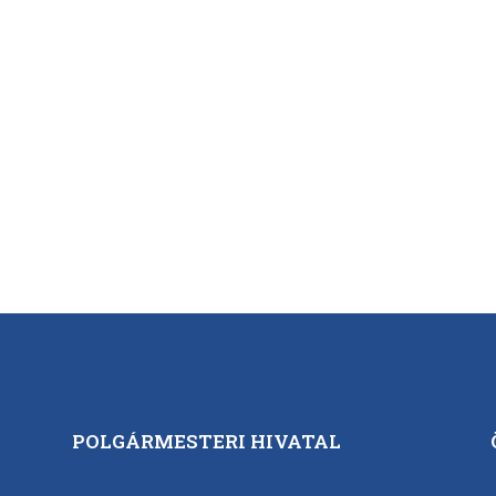
POLGÁRMESTERI HIVATAL