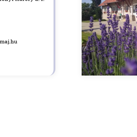
maj.hu