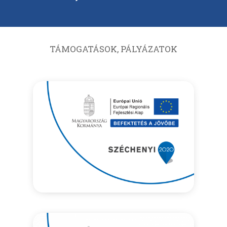
TÁMOGATÁSOK, PÁLYÁZATOK